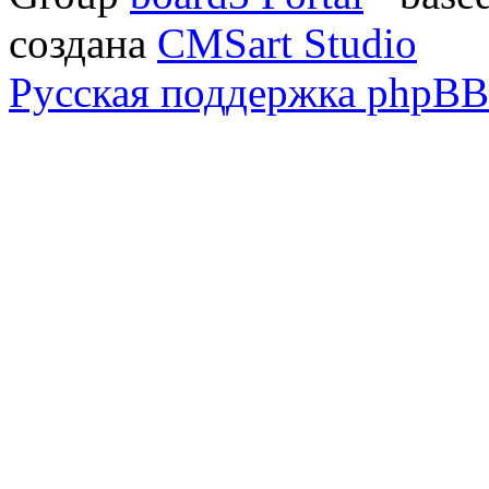
создана
CMSart Studio
Русская поддержка phpBB