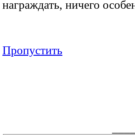
награждать, ничего особен
Пропустить
___