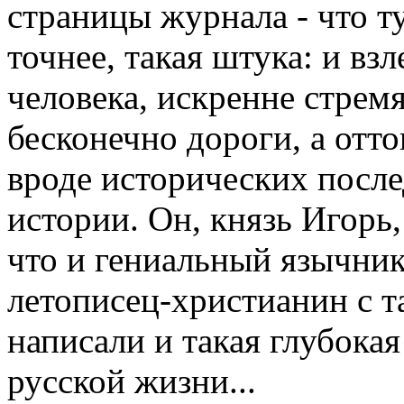
страницы журнала - что ту
точнее, такая штука: и вз
человека, искренне стрем
бесконечно дороги, а отт
вроде исторических после
истории. Он, князь Иго
что и гениальный язычник
летописец-христианин с 
написали и такая глубокая
русской жизни...