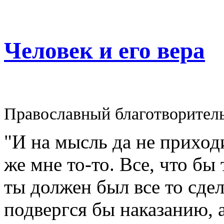
Человек и его вера
Православный благотворител
"И на мысль да не приходи
же мне то-то. Все, что бы
ты должен был все то сдел
подвергся бы наказанию, а 