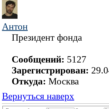
Антон
Президент фонда
Сообщений:
5127
Зарегистрирован:
29.0
Откуда:
Москва
Вернуться наверх