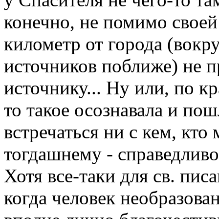
конечно, не помимо своей
километр от города (вокр
источников поближе) не пр
источнику... Ну или, по кр
то такое осознавала и по
встречаться ни с кем, кто 
тогдашнему - справедливо)
Хотя все-таки для св. пис
когда человек необразован