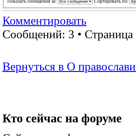
Показать сообщения за:
Сортировать по:
Комментировать
Сообщений: 3 • Страница
Вернуться в О православ
Кто сейчас на форуме