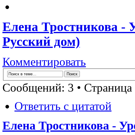
Елена Тростникова - 
Русский дом)
Комментировать
Сообщений: 3 • Страница
Ответить с цитатой
Елена Тростникова - Ур