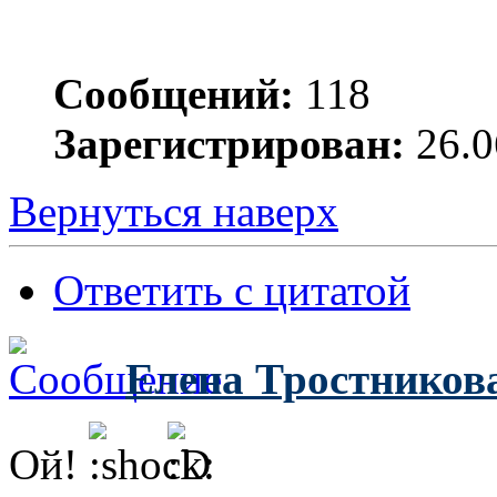
Сообщений:
118
Зарегистрирован:
26.0
Вернуться наверх
Ответить с цитатой
Елена Тростников
Ой!